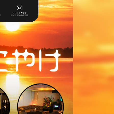
メールマガジン
E
MAIL MAGAZINE