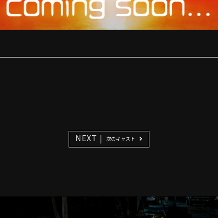
NEXT |
次のキャスト