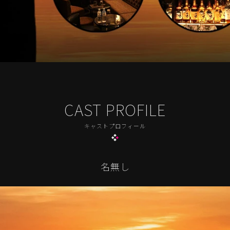
CAST PROFILE
キャストプロフィール
名無し