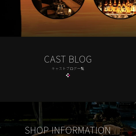
CAST BLOG
キャストブログ一覧
SHOP INFORMATION