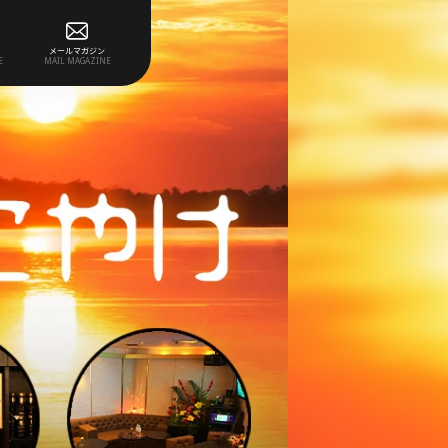
メールマガジン
E
MAIL MAGAZINE