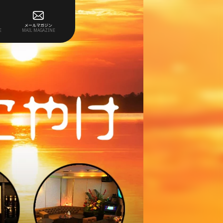
メールマガジン
E
MAIL MAGAZINE