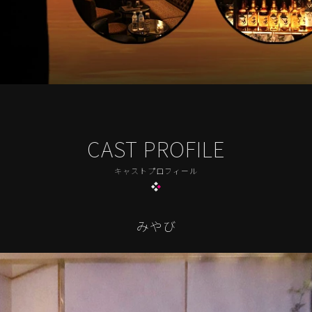
CAST PROFILE
キャストプロフィール
みやび