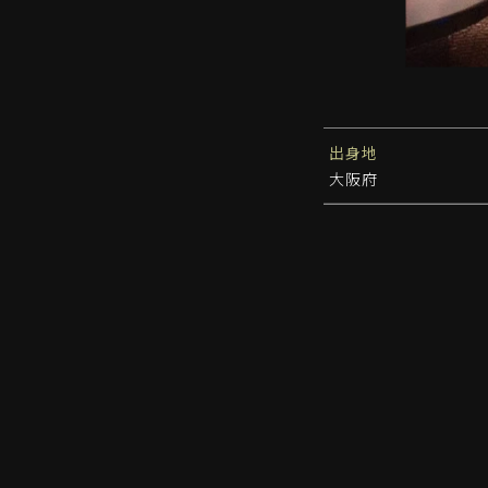
出身地
大阪府