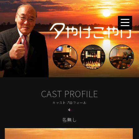
CAST PROFILE
キャストプロフィール
名無し