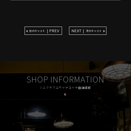
| PREV
NEXT |
前のキャスト
次のキャスト
SHOP INFORMATION
ミニクラブユウヤケコヤケ店舗情報