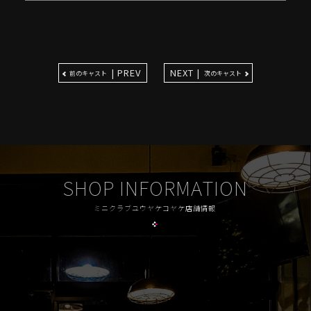
| PREV
NEXT |
前のキャスト
次のキャスト
SHOP INFORMATION
ミニクラブユウヤケコヤケ店舗情報