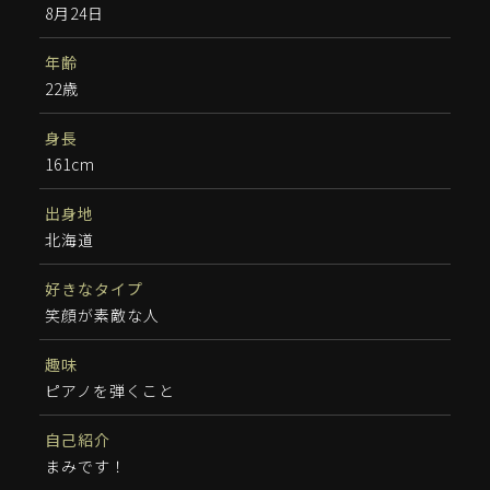
8月24日
年齢
22歳
身長
161cm
出身地
北海道
好きなタイプ
笑顔が素敵な人
趣味
ピアノを弾くこと
自己紹介
まみです！