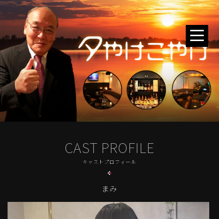
CAST PROFILE
キャストプロフィール
まみ